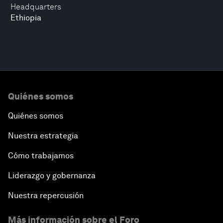
Headquarters
Ethiopia
Quiénes somos
Quiénes somos
Nuestra estrategia
Cómo trabajamos
Liderazgo y gobernanza
Nuestra repercusión
Más información sobre el Foro