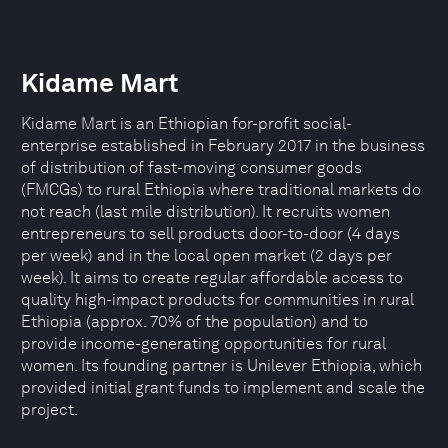
Kidame Mart
Kidame Mart is an Ethiopian for-profit social-
enterprise established in February 2017 in the business
of distribution of fast-moving consumer goods
(FMCGs) to rural Ethiopia where traditional markets do
not reach (last mile distribution). It recruits women
entrepreneurs to sell products door-to-door (4 days
per week) and in the local open market (2 days per
week). It aims to create regular affordable access to
quality high-impact products for communities in rural
Ethiopia (approx. 70% of the population) and to
provide income-generating opportunities for rural
women. Its founding partner is Unilever Ethiopia, which
provided initial grant funds to implement and scale the
project.