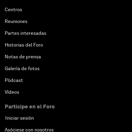
Centros
Reuniones
Partes interesadas
Historias del Foro
Notas de prensa
Galería de fotos
Pódcast
Vídeos
Participe en el Foro
Iniciar sesión
Asóciese con nosotros