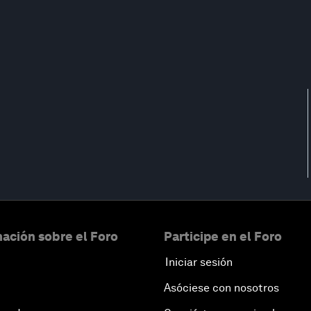
ación sobre el Foro
Participe en el Foro
Iniciar sesión
Asóciese con nosotros