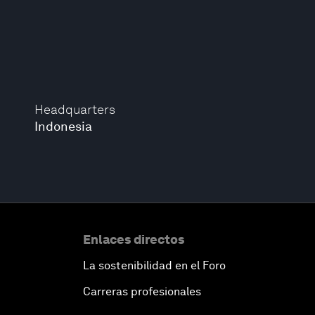
Headquarters
Indonesia
Enlaces directos
La sostenibilidad en el Foro
Carreras profesionales