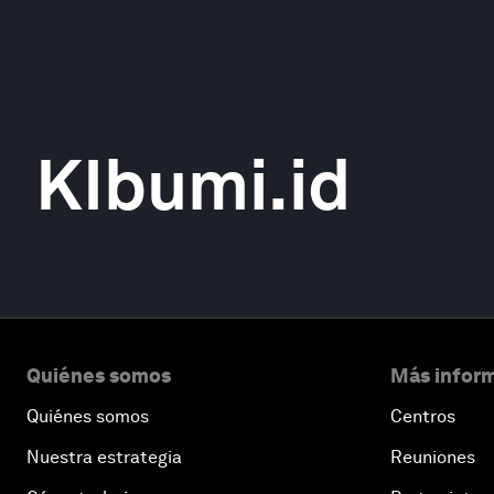
KIbumi.id
Quiénes somos
Más inform
Quiénes somos
Centros
Nuestra estrategia
Reuniones