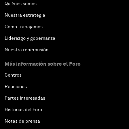
Quiénes somos
Nuestra estrategia
Cómo trabajamos
Liderazgo y gobernanza
Nuestra repercusión
Más información sobre el Foro
Centros
Reuniones
Partes interesadas
Historias del Foro
Notas de prensa