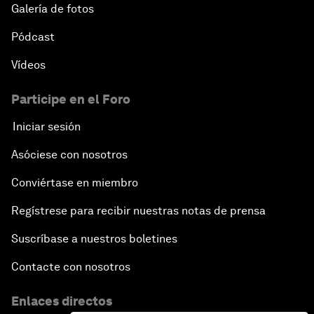
Galería de fotos
Pódcast
Vídeos
Participe en el Foro
Iniciar sesión
Asóciese con nosotros
Conviértase en miembro
Regístrese para recibir nuestras notas de prensa
Suscríbase a nuestros boletines
Contacte con nosotros
Enlaces directos