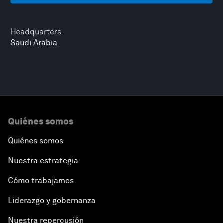
Headquarters
Saudi Arabia
Quiénes somos
Quiénes somos
Nuestra estrategia
Cómo trabajamos
Liderazgo y gobernanza
Nuestra repercusión