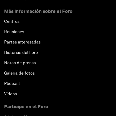
Más información sobre el Foro
Centros
Reuniones
Partes interesadas
Historias del Foro
Notas de prensa
Galería de fotos
Pódcast
Vídeos
Participe en el Foro