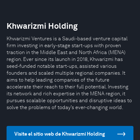
Khwarizmi Holding
Khwarizmi Ventures is a Saudi-based venture capital
firm investing in early-stage start-ups with proven
traction in the Middle East and North Africa (MENA)
region. Ever since its launch in 2018, Khwarizmi has
seed-funded notable start-ups, assisted various
founders and scaled multiple regional companies. It
aims to help leading companies of the future
accelerate their reach to their full potential. Investing
its network and rich expertise in the MENA region, it
pursues scalable opportunities and disruptive ideas to
solve the problems of today’s ever-changing world.
Visite el sitio web de Khwarizmi Holding