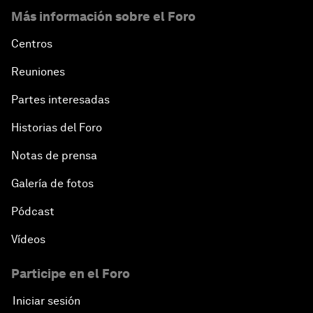
Más información sobre el Foro
Centros
Reuniones
Partes interesadas
Historias del Foro
Notas de prensa
Galería de fotos
Pódcast
Vídeos
Participe en el Foro
Iniciar sesión