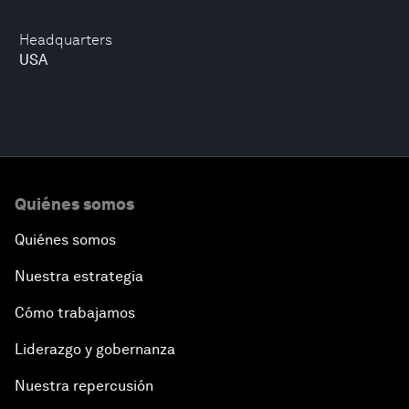
Headquarters
USA
Quiénes somos
Quiénes somos
Nuestra estrategia
Cómo trabajamos
Liderazgo y gobernanza
Nuestra repercusión