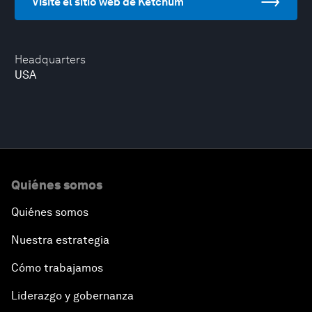
Visite el sitio web de Ketchum
Headquarters
USA
Quiénes somos
Quiénes somos
Nuestra estrategia
Cómo trabajamos
Liderazgo y gobernanza