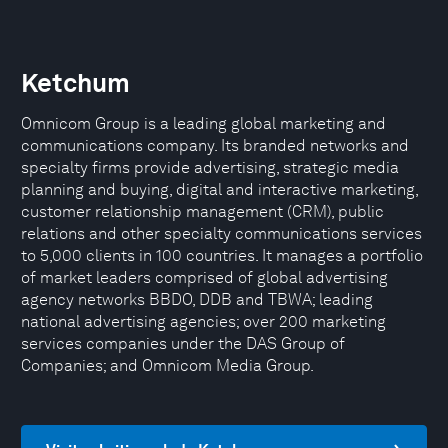
Ketchum
Omnicom Group is a leading global marketing and
communications company. Its branded networks and
specialty firms provide advertising, strategic media
planning and buying, digital and interactive marketing,
customer relationship management (CRM), public
relations and other specialty communications services
to 5,000 clients in 100 countries. It manages a portfolio
of market leaders comprised of global advertising
agency networks BBDO, DDB and TBWA; leading
national advertising agencies; over 200 marketing
services companies under the DAS Group of
Companies; and Omnicom Media Group.