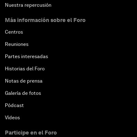
Nuestra repercusión
Más información sobre el Foro
Centros
Reuniones
Partes interesadas
Historias del Foro
Notas de prensa
Galería de fotos
Pódcast
Vídeos
Participe en el Foro