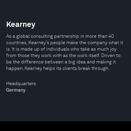
Kearney
As a global consulting partnership in more than 40
countries, Kearney’s people make the company what it
is. It is made up of individuals who take as much joy
from those they work with as the work itself. Driven to
be the difference between a big idea and making it
happen, Kearney helps its clients break through.
Headquarters
Germany