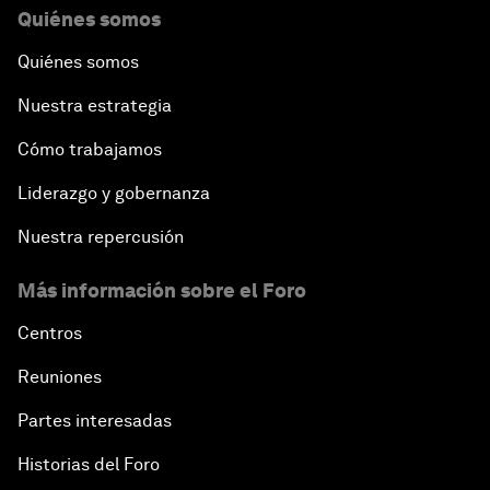
Quiénes somos
Quiénes somos
Nuestra estrategia
Cómo trabajamos
Liderazgo y gobernanza
Nuestra repercusión
Más información sobre el Foro
Centros
Reuniones
Partes interesadas
Historias del Foro