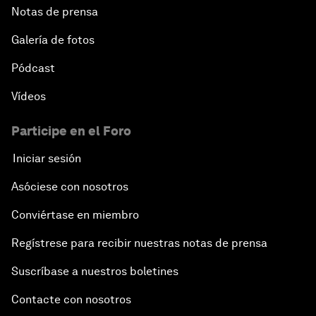
Notas de prensa
Galería de fotos
Pódcast
Vídeos
Participe en el Foro
Iniciar sesión
Asóciese con nosotros
Conviértase en miembro
Regístrese para recibir nuestras notas de prensa
Suscríbase a nuestros boletines
Contacte con nosotros