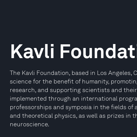
Kavli Foundat
The Kavli Foundation, based in Los Angeles, C
science for the benefit of humanity, promotin
research, and supporting scientists and their
implemented through an international progra
professorships and symposia in the fields of
and theoretical physics, as well as prizes in 
neuroscience.