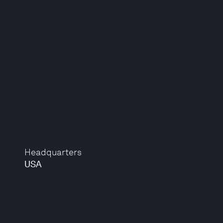
Headquarters
USA