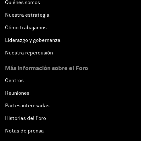
Quiénes somos
Nuestra estrategia
Cómo trabajamos
Liderazgo y gobernanza
Nuestra repercusión
Más información sobre el Foro
Centros
Reuniones
Partes interesadas
Historias del Foro
Notas de prensa