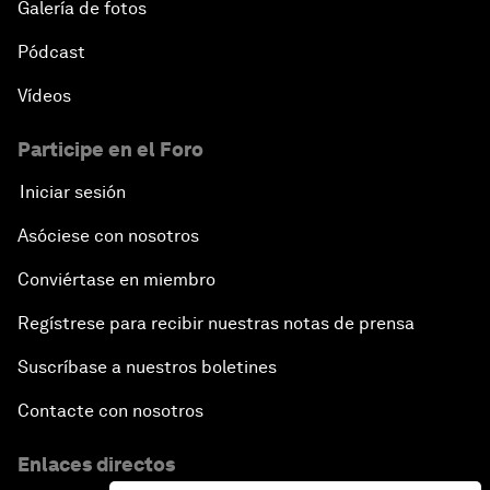
Galería de fotos
Pódcast
Vídeos
Participe en el Foro
Iniciar sesión
Asóciese con nosotros
Conviértase en miembro
Regístrese para recibir nuestras notas de prensa
Suscríbase a nuestros boletines
Contacte con nosotros
Enlaces directos