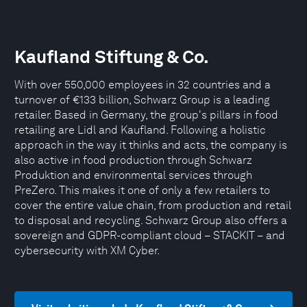
Kaufland Stiftung & Co.
With over 550,000 employees in 32 countries and a
turnover of €133 billion, Schwarz Group is a leading
retailer. Based in Germany, the group's pillars in food
retailing are Lidl and Kaufland. Following a holistic
approach in the way it thinks and acts, the company is
also active in food production through Schwarz
Produktion and environmental services through
PreZero. This makes it one of only a few retailers to
cover the entire value chain, from production and retail
to disposal and recycling. Schwarz Group also offers a
sovereign and GDPR-compliant cloud – STACKIT – and
cybersecurity with XM Cyber.