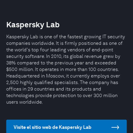
Kaspersky Lab
Kaspersky Lab is one of the fastest growing IT security
companies worldwide. It is firmly positioned as one of
the world's top four leading vendors of end-point
security software. In 2010, its global revenue grew by
38% compared to the previous year and exceeded
$500 million. It operates in more than 100 countries.
Headquartered in Moscow, it currently employs over
2,500 highly qualified specialists. The company has
offices in 29 countries and its products and
technologies provide protection to over 300 million
users worldwide.
Visite el sitio web de Kaspersky Lab