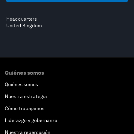
Headquarters
United Kingdom
Quiénes somos
Quiénes somos
Nuestra estrategia
Cómo trabajamos
Liderazgo y gobernanza
Nuestra repercusión