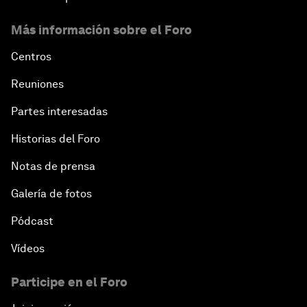
Más información sobre el Foro
Centros
Reuniones
Partes interesadas
Historias del Foro
Notas de prensa
Galería de fotos
Pódcast
Vídeos
Participe en el Foro