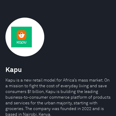
Kapu
Kapu is a new retail model for Africa’s mass market. On
a mission to fight the cost of everyday living and save
consumers $1 billion, Kapu is building the leading
business-to-consumer commerce platform of products
and services for the urban majority, starting with
groceries. The company was founded in 2022 and is
based in Nairobi, Kenya.