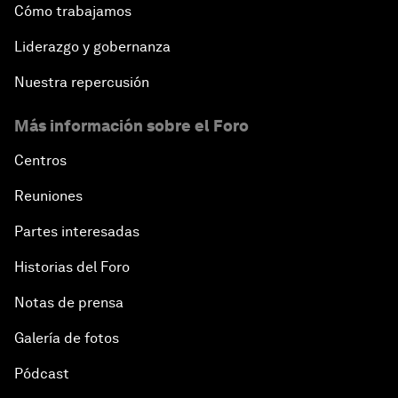
Cómo trabajamos
Liderazgo y gobernanza
Nuestra repercusión
Más información sobre el Foro
Centros
Reuniones
Partes interesadas
Historias del Foro
Notas de prensa
Galería de fotos
Pódcast