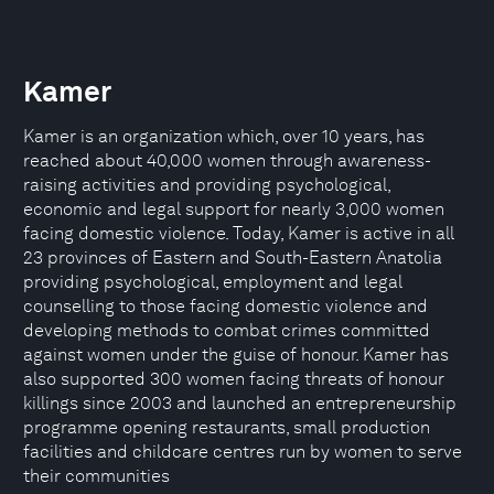
Kamer
Kamer is an organization which, over 10 years, has
reached about 40,000 women through awareness-
raising activities and providing psychological,
economic and legal support for nearly 3,000 women
facing domestic violence. Today, Kamer is active in all
23 provinces of Eastern and South-Eastern Anatolia
providing psychological, employment and legal
counselling to those facing domestic violence and
developing methods to combat crimes committed
against women under the guise of honour. Kamer has
also supported 300 women facing threats of honour
killings since 2003 and launched an entrepreneurship
programme opening restaurants, small production
facilities and childcare centres run by women to serve
their communities