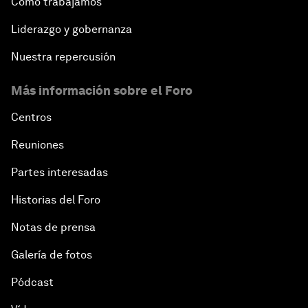
Cómo trabajamos
Liderazgo y gobernanza
Nuestra repercusión
Más información sobre el Foro
Centros
Reuniones
Partes interesadas
Historias del Foro
Notas de prensa
Galería de fotos
Pódcast