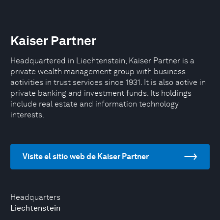
Kaiser Partner
Headquartered in Liechtenstein, Kaiser Partner is a
private wealth management group with business
activities in trust services since 1931. It is also active in
private banking and investment funds. Its holdings
include real estate and information technology
interests.
Visite el sitio web de Kaiser Partner
Headquarters
Liechtenstein