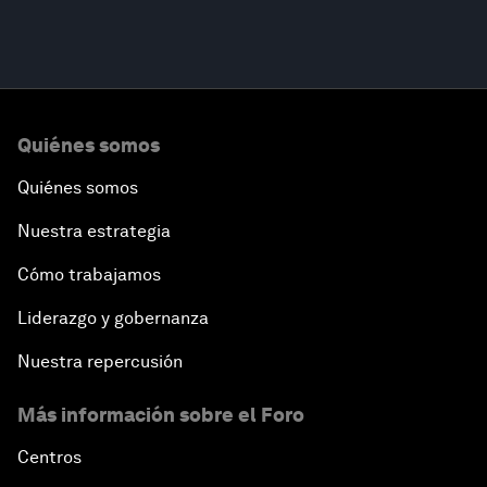
Quiénes somos
Quiénes somos
Nuestra estrategia
Cómo trabajamos
Liderazgo y gobernanza
Nuestra repercusión
Más información sobre el Foro
Centros