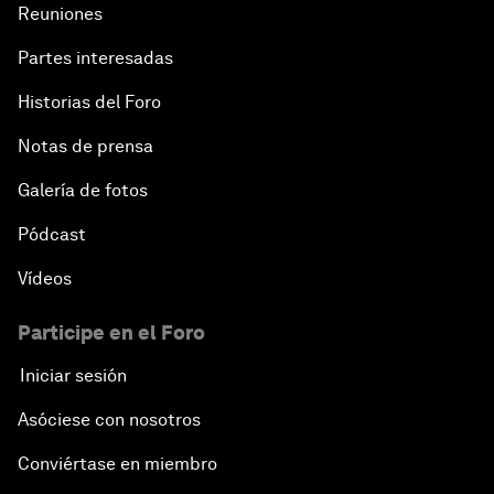
Reuniones
Partes interesadas
Historias del Foro
Notas de prensa
Galería de fotos
Pódcast
Vídeos
Participe en el Foro
Iniciar sesión
Asóciese con nosotros
Conviértase en miembro