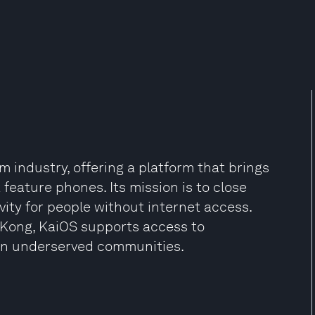
 industry, offering a platform that brings
feature phones. Its mission is to close
vity for people without internet access.
Kong, KaiOS supports access to
 in underserved communities.