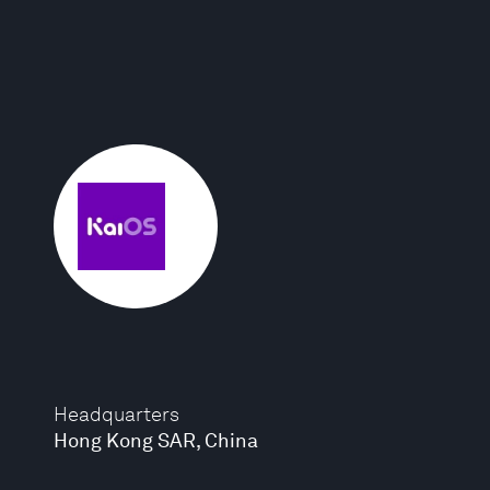
Headquarters
Hong Kong SAR, China