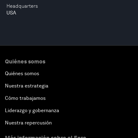
Headquarters
USA
Quiénes somos
Quiénes somos
Nuestra estrategia
Cómo trabajamos
Liderazgo y gobernanza
Nuestra repercusión
Más información sobre el Foro