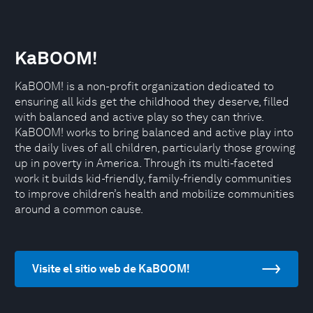
KaBOOM!
KaBOOM! is a non-profit organization dedicated to
ensuring all kids get the childhood they deserve, filled
with balanced and active play so they can thrive.
KaBOOM! works to bring balanced and active play into
the daily lives of all children, particularly those growing
up in poverty in America. Through its multi-faceted
work it builds kid-friendly, family-friendly communities
to improve children’s health and mobilize communities
around a common cause.
Visite el sitio web de KaBOOM!