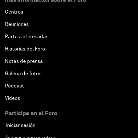
Centros
Reuniones
Partes interesadas
Historias del Foro
Notas de prensa
Galería de fotos
Pódcast
Vídeos
Participe en el Foro
Iniciar sesión
Asóciese con nosotros