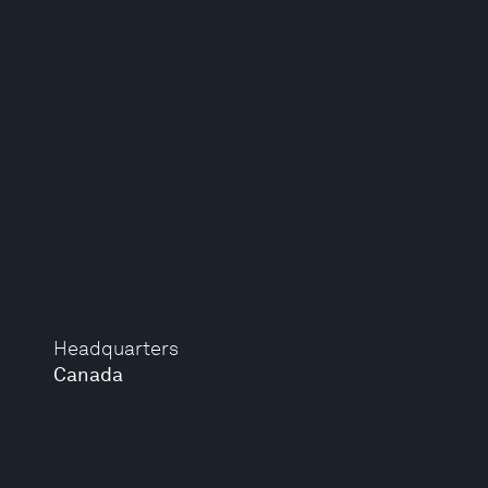
Headquarters
Canada