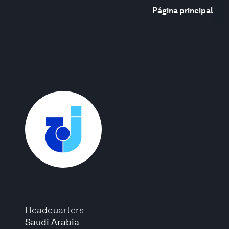
Página principal
Headquarters
Saudi Arabia