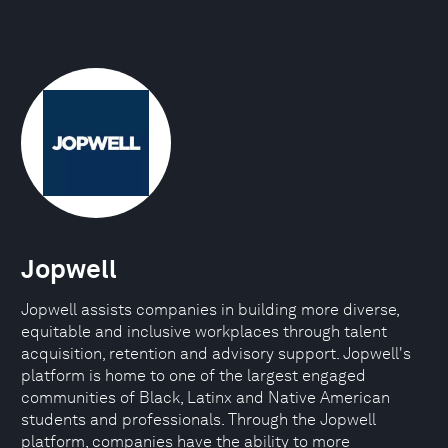
Jopwell
Jopwell assists companies in building more diverse,
equitable and inclusive workplaces through talent
acquisition, retention and advisory support. Jopwell's
platform is home to one of the largest engaged
communities of Black, Latinx and Native American
students and professionals. Through the Jopwell
platform, companies have the ability to more