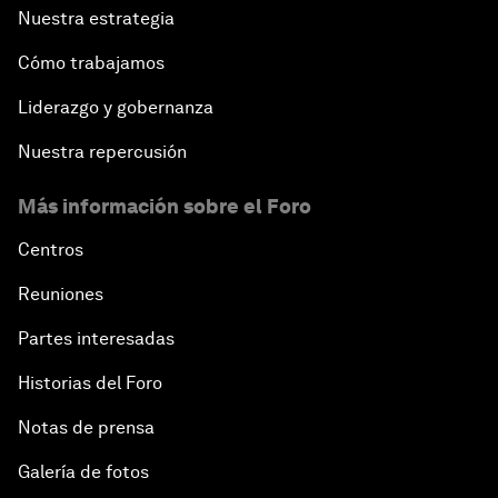
Nuestra estrategia
Cómo trabajamos
Liderazgo y gobernanza
Nuestra repercusión
Más información sobre el Foro
Centros
Reuniones
Partes interesadas
Historias del Foro
Notas de prensa
Galería de fotos