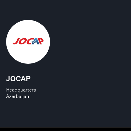
JOCAP
Headquarters
Azerbaijan