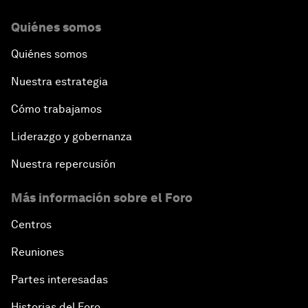
Quiénes somos
Quiénes somos
Nuestra estrategia
Cómo trabajamos
Liderazgo y gobernanza
Nuestra repercusión
Más información sobre el Foro
Centros
Reuniones
Partes interesadas
Historias del Foro