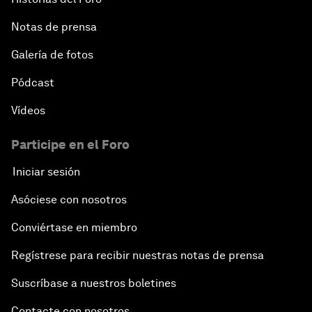
Notas de prensa
Galería de fotos
Pódcast
Vídeos
Participe en el Foro
Iniciar sesión
Asóciese con nosotros
Conviértase en miembro
Regístrese para recibir nuestras notas de prensa
Suscríbase a nuestros boletines
Contacte con nosotros