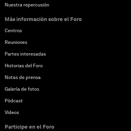
Nuestra repercusión
Más información sobre el Foro
Centros
Reuniones
Partes interesadas
Historias del Foro
Notas de prensa
Galería de fotos
Pódcast
Vídeos
Participe en el Foro