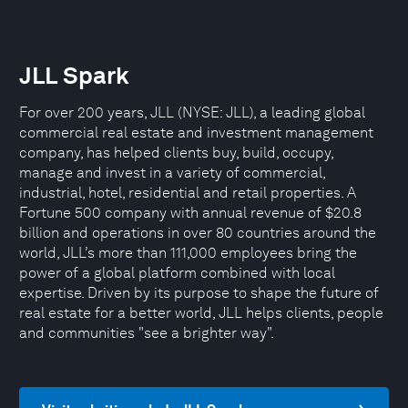
JLL Spark
For over 200 years, JLL (NYSE: JLL), a leading global
commercial real estate and investment management
company, has helped clients buy, build, occupy,
manage and invest in a variety of commercial,
industrial, hotel, residential and retail properties. A
Fortune 500 company with annual revenue of $20.8
billion and operations in over 80 countries around the
world, JLL’s more than 111,000 employees bring the
power of a global platform combined with local
expertise. Driven by its purpose to shape the future of
real estate for a better world, JLL helps clients, people
and communities "see a brighter way".