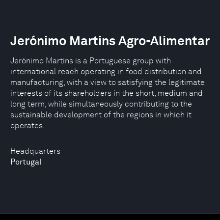
Jerónimo Martins Agro-Alimentar
Jerónimo Martins is a Portuguese group with
international reach operating in food distribution and
manufacturing, with a view to satisfying the legitimate
interests of its shareholders in the short, medium and
long term, while simultaneously contributing to the
sustainable development of the regions in which it
operates.
Headquarters
Portugal