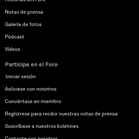
Notas de prensa
Galería de fotos
Pódcast
Vídeos
Participe en el Foro
Iniciar sesión
Asóciese con nosotros
Conviértase en miembro
Regístrese para recibir nuestras notas de prensa
Suscríbase a nuestros boletines
Contacte con nosotros