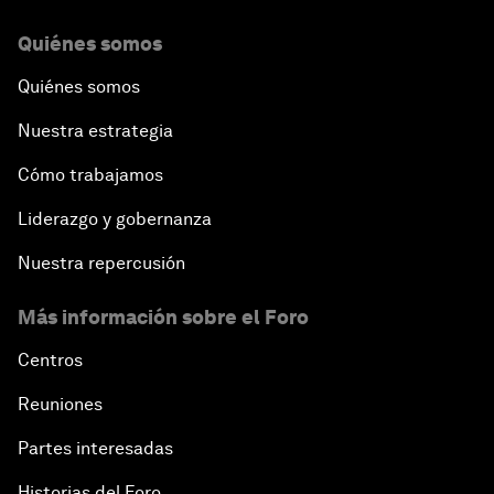
Quiénes somos
Quiénes somos
Nuestra estrategia
Cómo trabajamos
Liderazgo y gobernanza
Nuestra repercusión
Más información sobre el Foro
Centros
Reuniones
Partes interesadas
Historias del Foro