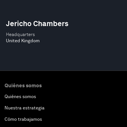
Jericho Chambers
Headquarters
United Kingdom
Quiénes somos
Quiénes somos
Nuestra estrategia
Cómo trabajamos