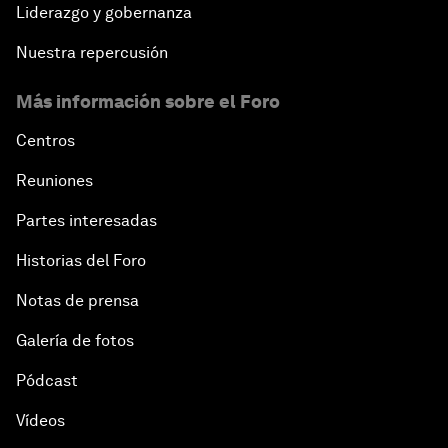
Liderazgo y gobernanza
Nuestra repercusión
Más información sobre el Foro
Centros
Reuniones
Partes interesadas
Historias del Foro
Notas de prensa
Galería de fotos
Pódcast
Vídeos