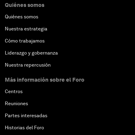
Quiénes somos
Quiénes somos
Nuestra estrategia
Cómo trabajamos
Liderazgo y gobernanza
Nuestra repercusión
Más información sobre el Foro
Centros
Reuniones
Partes interesadas
Historias del Foro