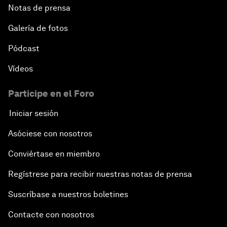
Notas de prensa
Galería de fotos
Pódcast
Vídeos
Participe en el Foro
Iniciar sesión
Asóciese con nosotros
Conviértase en miembro
Regístrese para recibir nuestras notas de prensa
Suscríbase a nuestros boletines
Contacte con nosotros