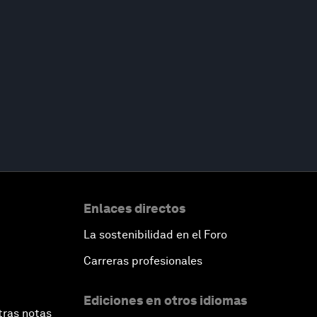
Enlaces directos
La sostenibilidad en el Foro
Carreras profesionales
Ediciones en otros idiomas
tras notas