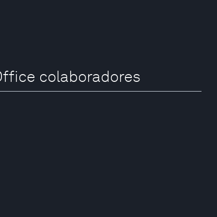
Office colaboradores