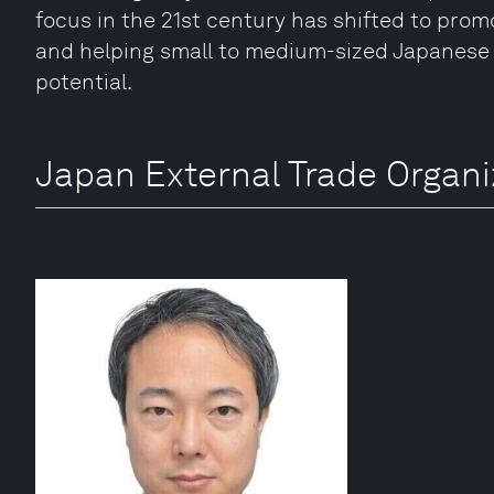
focus in the 21st century has shifted to prom
and helping small to medium-sized Japanese 
potential.
Japan External Trade Organi