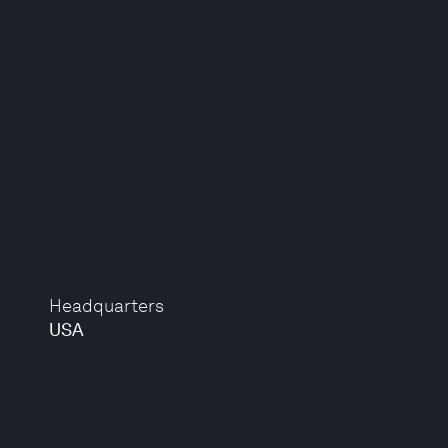
Headquarters
USA