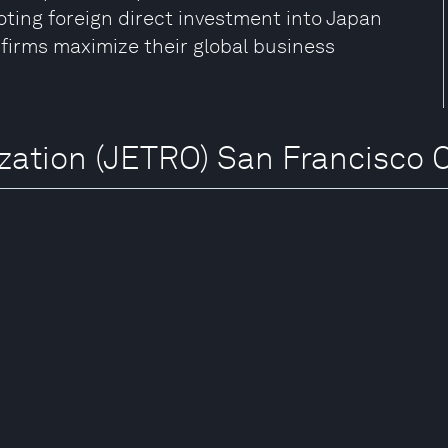
oting foreign direct investment into Japan
firms maximize their global business
zation (JETRO) San Francisco 