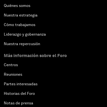
Quiénes somos
Nuestra estrategia
Cómo trabajamos
Liderazgo y gobernanza
Nuestra repercusión
Más información sobre el Foro
Centros
Reuniones
Partes interesadas
Historias del Foro
Notas de prensa