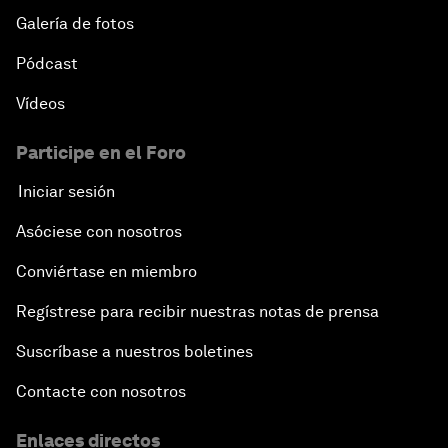
Galería de fotos
Pódcast
Vídeos
Participe en el Foro
Iniciar sesión
Asóciese con nosotros
Conviértase en miembro
Regístrese para recibir nuestras notas de prensa
Suscríbase a nuestros boletines
Contacte con nosotros
Enlaces directos