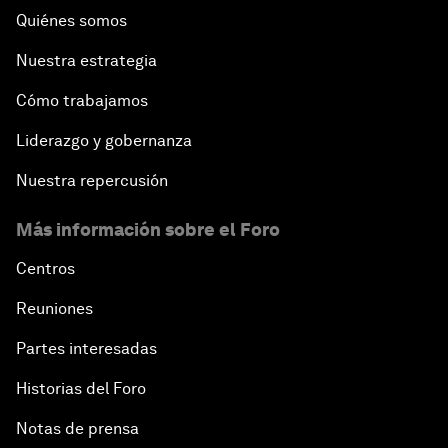
Quiénes somos
Nuestra estrategia
Cómo trabajamos
Liderazgo y gobernanza
Nuestra repercusión
Más información sobre el Foro
Centros
Reuniones
Partes interesadas
Historias del Foro
Notas de prensa