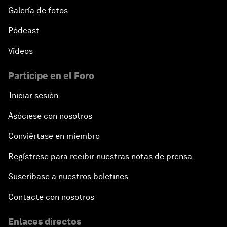
Galería de fotos
Pódcast
Vídeos
Participe en el Foro
Iniciar sesión
Asóciese con nosotros
Conviértase en miembro
Regístrese para recibir nuestras notas de prensa
Suscríbase a nuestros boletines
Contacte con nosotros
Enlaces directos