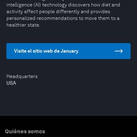
intelligence (AI) technology discovers how diet and
activity affect people differently and provides
personalized recommendations to move them to a
healthier state.
Visite el sitio web de January
Headquarters
USA
Quiénes somos