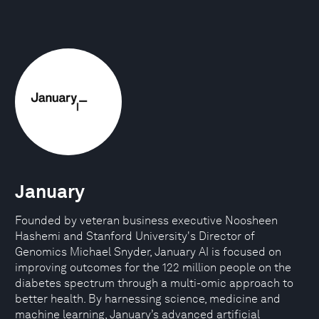
January
Founded by veteran business executive Noosheen
Hashemi and Stanford University's Director of
Genomics Michael Snyder, January AI is focused on
improving outcomes for the 122 million people on the
diabetes spectrum through a multi-omic approach to
better health. By harnessing science, medicine and
machine learning, January’s advanced artificial