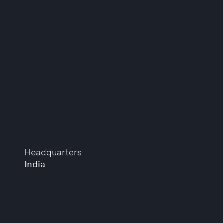
Headquarters
India