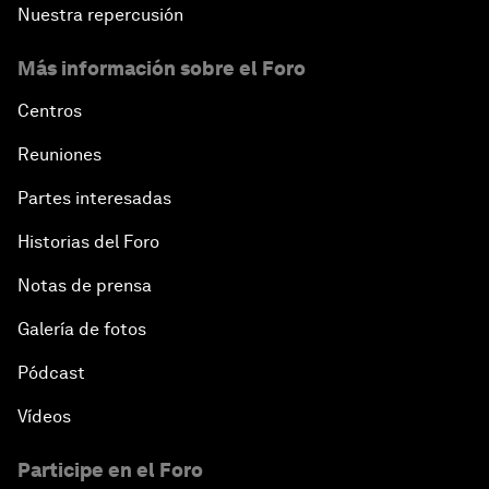
Nuestra repercusión
Más información sobre el Foro
Centros
Reuniones
Partes interesadas
Historias del Foro
Notas de prensa
Galería de fotos
Pódcast
Vídeos
Participe en el Foro