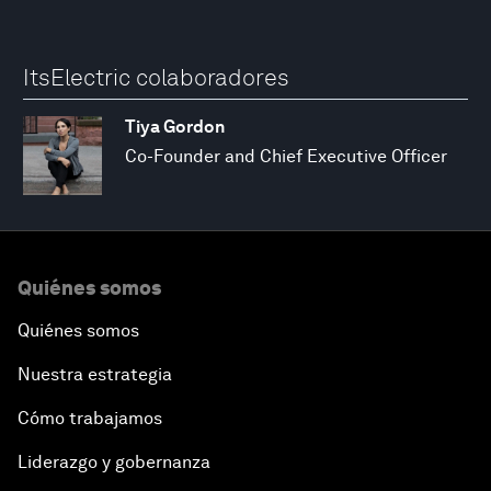
ItsElectric colaboradores
Tiya Gordon
Co-Founder and Chief Executive Officer
Quiénes somos
Quiénes somos
Nuestra estrategia
Cómo trabajamos
Liderazgo y gobernanza