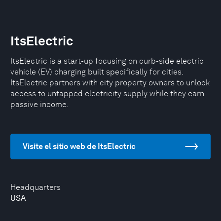
ItsElectric
ItsElectric is a start-up focusing on curb-side electric
vehicle (EV) charging built specifically for cities.
ItsElectric partners with city property owners to unlock
access to untapped electricity supply while they earn
passive income.
Visite el sitio web de ItsElectric
Headquarters
USA