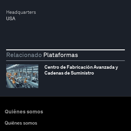
Headquarters
USA
Relacionado
Plataformas
Centro de Fabricación Avanzada y
Cadenas de Suministro
Quiénes somos
Quiénes somos