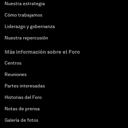
Nuestra estrategia
Cómo trabajamos
Liderazgo y gobernanza
Nuestra repercusión
Más información sobre el Foro
Centros
Reuniones
Partes interesadas
Historias del Foro
Notas de prensa
Galería de fotos