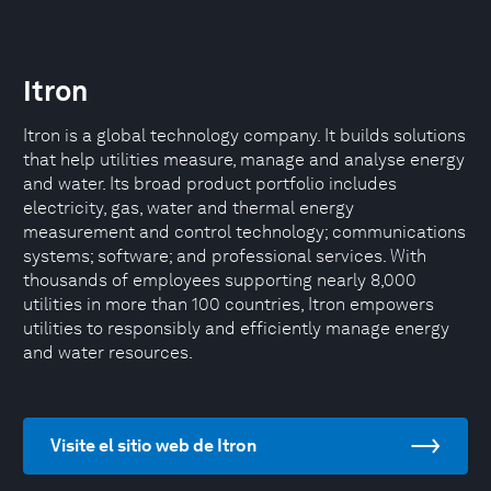
Itron
Itron is a global technology company. It builds solutions
that help utilities measure, manage and analyse energy
and water. Its broad product portfolio includes
electricity, gas, water and thermal energy
measurement and control technology; communications
systems; software; and professional services. With
thousands of employees supporting nearly 8,000
utilities in more than 100 countries, Itron empowers
utilities to responsibly and efficiently manage energy
and water resources.
Visite el sitio web de Itron