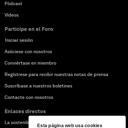
Pódcast
Vídeos
Participe en el Foro
Iniciar sesión
Asóciese con nosotros
Conviértase en miembro
Regístrese para recibir nuestras notas de prensa
Suscríbase a nuestros boletines
Contacte con nosotros
Enlaces directos
La sostenibilidad en el Foro
Esta página web usa cookies