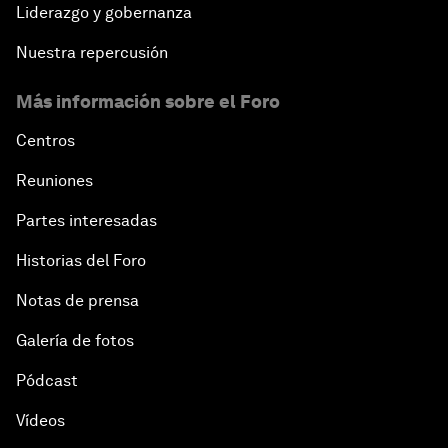
Liderazgo y gobernanza
Nuestra repercusión
Más información sobre el Foro
Centros
Reuniones
Partes interesadas
Historias del Foro
Notas de prensa
Galería de fotos
Pódcast
Vídeos