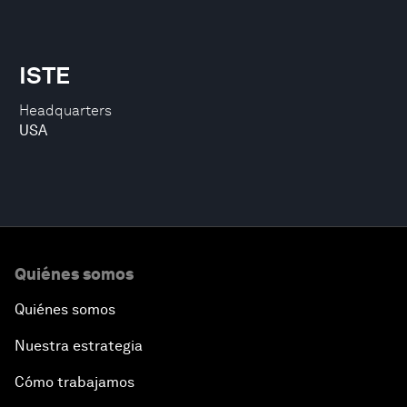
ISTE
Headquarters
USA
Quiénes somos
Quiénes somos
Nuestra estrategia
Cómo trabajamos