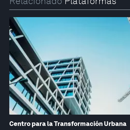
Relacionado
Plataformas
Centro para la Transformación Urbana