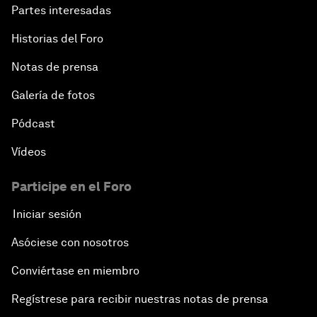
Partes interesadas
Historias del Foro
Notas de prensa
Galería de fotos
Pódcast
Vídeos
Participe en el Foro
Iniciar sesión
Asóciese con nosotros
Conviértase en miembro
Regístrese para recibir nuestras notas de prensa