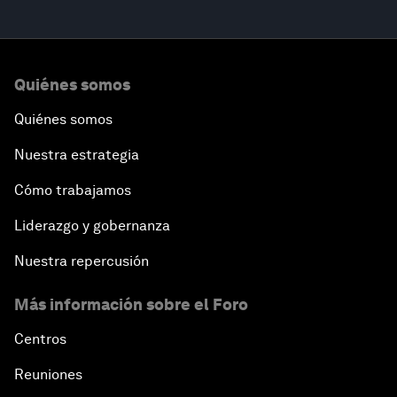
Quiénes somos
Quiénes somos
Nuestra estrategia
Cómo trabajamos
Liderazgo y gobernanza
Nuestra repercusión
Más información sobre el Foro
Centros
Reuniones