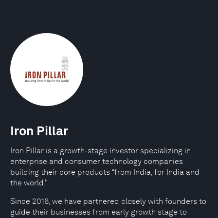
Iron Pillar
Iron Pillar is a growth-stage investor specializing in
enterprise and consumer technology companies
building their core products “from India, for India and
the world."
Since 2016, we have partnered closely with founders to
guide their businesses from early growth stage to