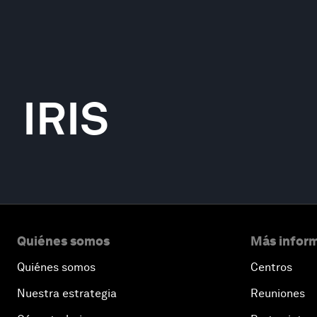
IRIS
Quiénes somos
Más inform
Quiénes somos
Centros
Nuestra estrategia
Reuniones