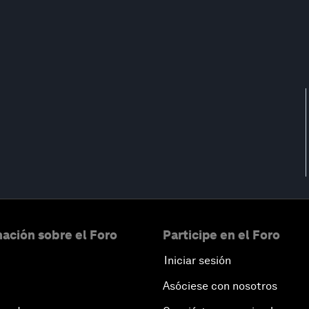
ación sobre el Foro
Participe en el Foro
Iniciar sesión
Asóciese con nosotros