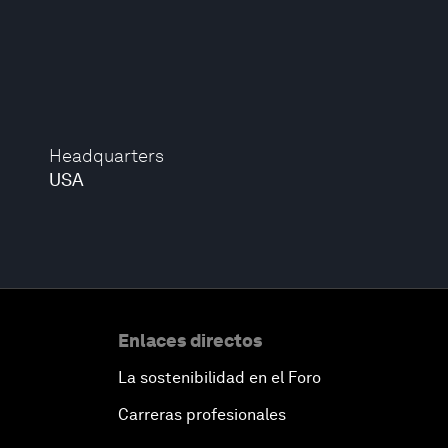
Headquarters
USA
Enlaces directos
La sostenibilidad en el Foro
Carreras profesionales