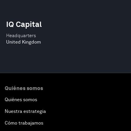
IQ Capital
Headquarters
United Kingdom
Quiénes somos
Quiénes somos
Nuestra estrategia
Cómo trabajamos