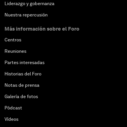
Liderazgo y gobernanza
Nuestra repercusión
Más información sobre el Foro
Centros
Reuniones
Partes interesadas
Historias del Foro
Notas de prensa
Galería de fotos
Pódcast
Vídeos