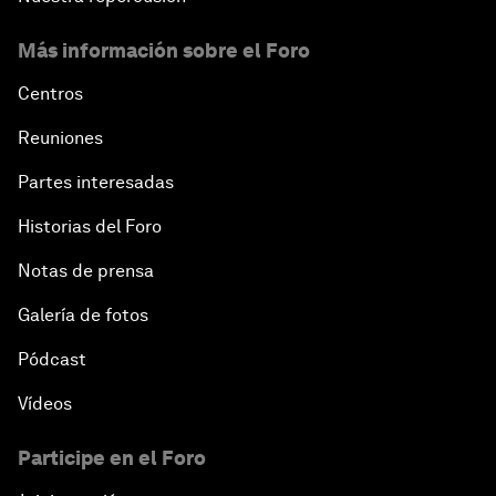
Más información sobre el Foro
Centros
Reuniones
Partes interesadas
Historias del Foro
Notas de prensa
Galería de fotos
Pódcast
Vídeos
Participe en el Foro