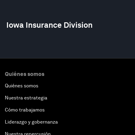
Iowa Insurance Division
Quiénes somos
Quiénes somos
Nuestra estrategia
Cómo trabajamos
Liderazgo y gobernanza
Nuestra repercusión