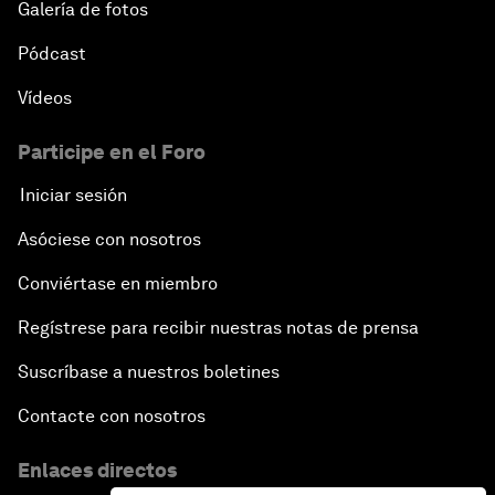
Galería de fotos
Pódcast
Vídeos
Participe en el Foro
Iniciar sesión
Asóciese con nosotros
Conviértase en miembro
Regístrese para recibir nuestras notas de prensa
Suscríbase a nuestros boletines
Contacte con nosotros
Enlaces directos