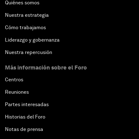
Quiénes somos
Nuestra estrategia
Cómo trabajamos
Liderazgo y gobernanza
Nuestra repercusión
Más información sobre el Foro
Centros
Reuniones
Partes interesadas
Historias del Foro
Notas de prensa