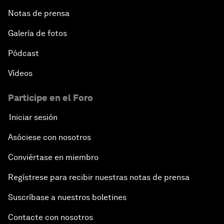
Notas de prensa
Galería de fotos
Pódcast
Vídeos
Participe en el Foro
Iniciar sesión
Asóciese con nosotros
Conviértase en miembro
Regístrese para recibir nuestras notas de prensa
Suscríbase a nuestros boletines
Contacte con nosotros