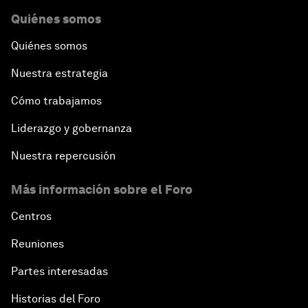
Quiénes somos
Quiénes somos
Nuestra estrategia
Cómo trabajamos
Liderazgo y gobernanza
Nuestra repercusión
Más información sobre el Foro
Centros
Reuniones
Partes interesadas
Historias del Foro