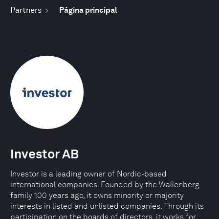
Partners
Página principal
Investor AB
Investor is a leading owner of Nordic-based
international companies. Founded by the Wallenberg
family 100 years ago, it owns minority or majority
interests in listed and unlisted companies. Through its
participation on the boards of directors, it works for