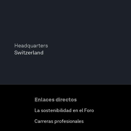
Headquarters
Switzerland
Enlaces directos
La sostenibilidad en el Foro
Carreras profesionales