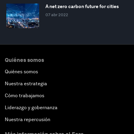
A net zero carbon future for cities
07 abr 2022
Quiénes somos
Quiénes somos
Nuestra estrategia
Cómo trabajamos
Liderazgo y gobernanza
Nuestra repercusión