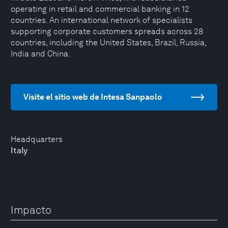
operating in retail and commercial banking in 12
countries. An international network of specialists
supporting corporate customers spreads across 28
countries, including the United States, Brazil, Russia,
India and China.
Visite el sitio web de Intesa Sanpaolo
Headquarters
Italy
Impacto