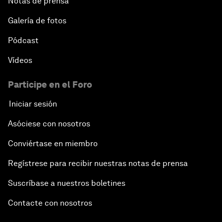
Notas de prensa
Galería de fotos
Pódcast
Vídeos
Participe en el Foro
Iniciar sesión
Asóciese con nosotros
Conviértase en miembro
Regístrese para recibir nuestras notas de prensa
Suscríbase a nuestros boletines
Contacte con nosotros