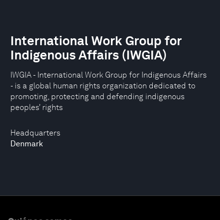
International Work Group for
Indigenous Affairs (IWGIA)
IWGIA - International Work Group for Indigenous Affairs
- is a global human rights organization dedicated to
promoting, protecting and defending indigenous
peoples’ rights
Headquarters
Denmark