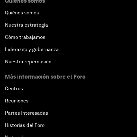
Quiénes somos
Quiénes somos
Nuestra estrategia
Cómo trabajamos
Liderazgo y gobernanza
Nuestra repercusión
Más información sobre el Foro
Centros
Reuniones
Partes interesadas
Historias del Foro