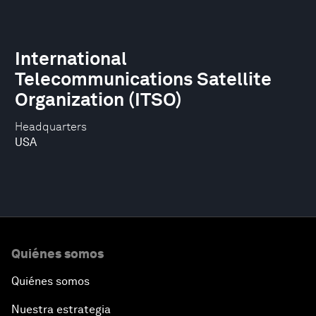
International
Telecommunications Satellite
Organization (ITSO)
Headquarters
USA
Quiénes somos
Quiénes somos
Nuestra estrategia