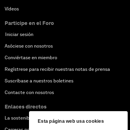
Vídeos
Participe en el Foro
Iniciar sesión
Asóciese con nosotros
Conviértase en miembro
Regístrese para recibir nuestras notas de prensa
Suscríbase a nuestros boletines
Contacte con nosotros
Enlaces directos
La sostenibilidad en el Foro
Esta página web usa cookies
Carreras profesionales