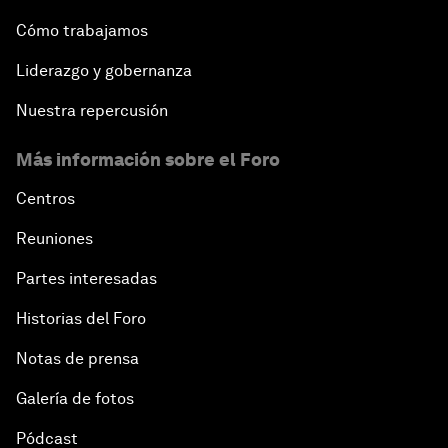
Cómo trabajamos
Liderazgo y gobernanza
Nuestra repercusión
Más información sobre el Foro
Centros
Reuniones
Partes interesadas
Historias del Foro
Notas de prensa
Galería de fotos
Pódcast