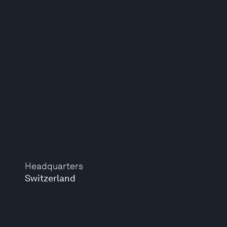
Headquarters
Switzerland