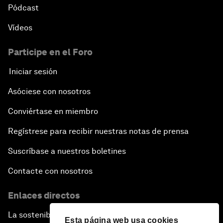
Pódcast
Vídeos
Participe en el Foro
Iniciar sesión
Asóciese con nosotros
Conviértase en miembro
Regístrese para recibir nuestras notas de prensa
Suscríbase a nuestros boletines
Contacte con nosotros
Enlaces directos
La sostenibilidad en el Foro
Esta página web usa cookies