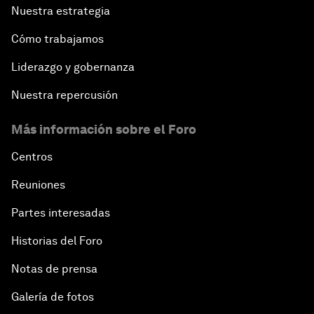
Nuestra estrategia
Cómo trabajamos
Liderazgo y gobernanza
Nuestra repercusión
Más información sobre el Foro
Centros
Reuniones
Partes interesadas
Historias del Foro
Notas de prensa
Galería de fotos