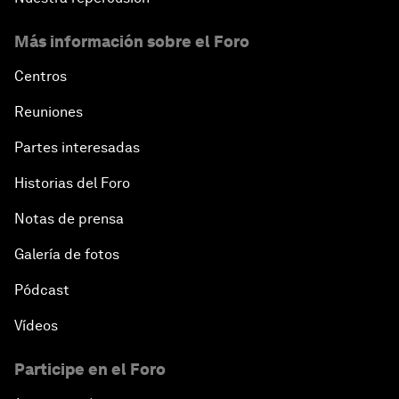
Más información sobre el Foro
Centros
Reuniones
Partes interesadas
Historias del Foro
Notas de prensa
Galería de fotos
Pódcast
Vídeos
Participe en el Foro