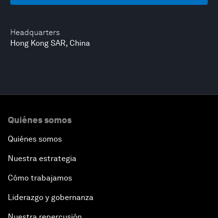
Headquarters
Hong Kong SAR, China
Quiénes somos
Quiénes somos
Nuestra estrategia
Cómo trabajamos
Liderazgo y gobernanza
Nuestra repercusión