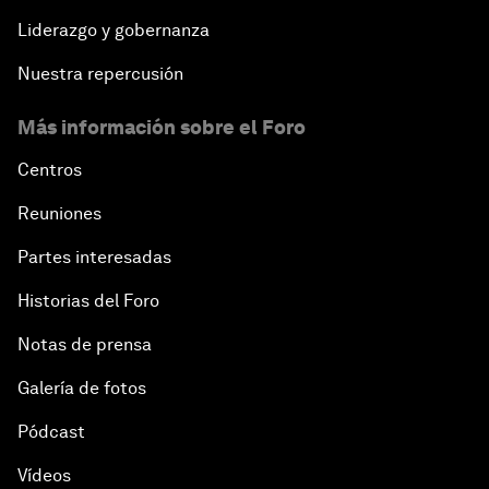
Liderazgo y gobernanza
Nuestra repercusión
Más información sobre el Foro
Centros
Reuniones
Partes interesadas
Historias del Foro
Notas de prensa
Galería de fotos
Pódcast
Vídeos