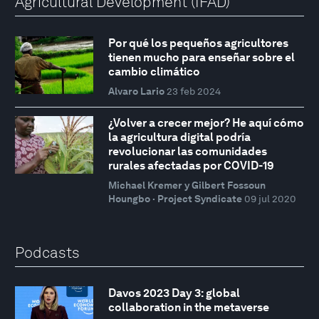
Agricultural Development (IFAD)
Por qué los pequeños agricultores
tienen mucho para enseñar sobre el
cambio climático
Alvaro Lario
23 feb 2024
¿Volver a crecer mejor? He aquí cómo
la agricultura digital podría
revolucionar las comunidades
rurales afectadas por COVID-19
Michael Kremer y Gilbert Fossoun
Houngbo · Project Syndicate
09 jul 2020
Podcasts
Davos 2023 Day 3: global
collaboration in the metaverse