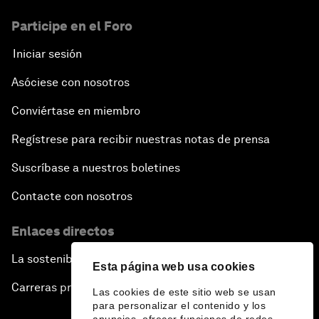
Participe en el Foro
Iniciar sesión
Asóciese con nosotros
Conviértase en miembro
Regístrese para recibir nuestras notas de prensa
Suscríbase a nuestros boletines
Contacte con nosotros
Enlaces directos
La sostenibilidad en el Foro
Esta página web usa cookies
Carreras profesionales
Las cookies de este sitio web se usan
para personalizar el contenido y los