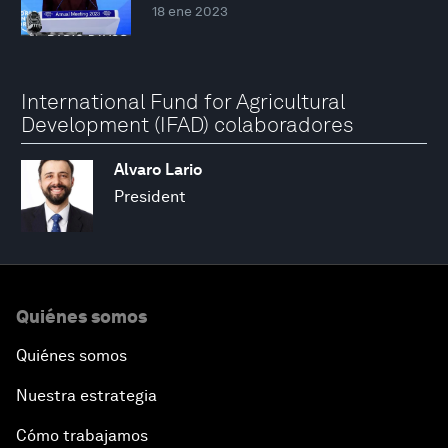
18 ene 2023
International Fund for Agricultural
Development (IFAD) colaboradores
Alvaro Lario
President
Quiénes somos
Quiénes somos
Nuestra estrategia
Cómo trabajamos