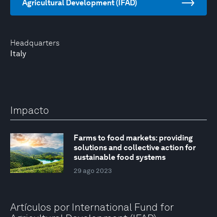
Agricultural Development (IFAD)
Headquarters
Italy
Impacto
Farms to food markets: providing
solutions and collective action for
sustainable food systems
29 ago 2023
Artículos por International Fund for