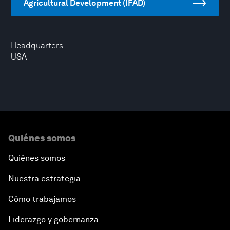
Agricultural Development (IFAD)
Headquarters
USA
Quiénes somos
Quiénes somos
Nuestra estrategia
Cómo trabajamos
Liderazgo y gobernanza