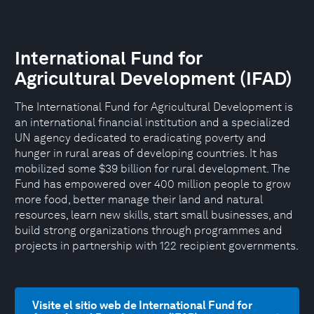
International Fund for
Agricultural Development (IFAD)
The International Fund for Agricultural Development is
an international financial institution and a specialized
UN agency dedicated to eradicating poverty and
hunger in rural areas of developing countries. It has
mobilized some $39 billion for rural development. The
Fund has empowered over 400 million people to grow
more food, better manage their land and natural
resources, learn new skills, start small businesses, and
build strong organizations through programmes and
projects in partnership with 122 recipient governments.
Visite el sitio web de International Fund for