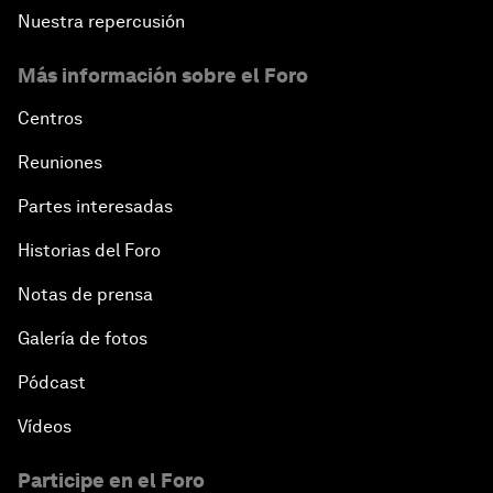
Nuestra repercusión
Más información sobre el Foro
Centros
Reuniones
Partes interesadas
Historias del Foro
Notas de prensa
Galería de fotos
Pódcast
Vídeos
Participe en el Foro