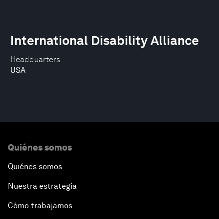
International Disability Alliance
Headquarters
USA
Quiénes somos
Quiénes somos
Nuestra estrategia
Cómo trabajamos