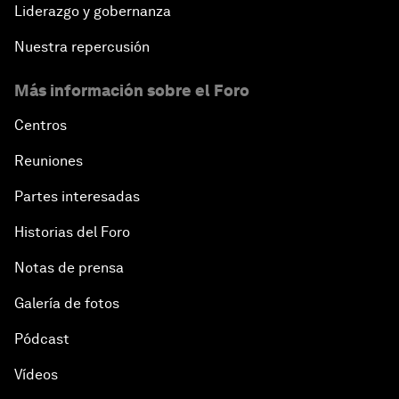
Liderazgo y gobernanza
Nuestra repercusión
Más información sobre el Foro
Centros
Reuniones
Partes interesadas
Historias del Foro
Notas de prensa
Galería de fotos
Pódcast
Vídeos