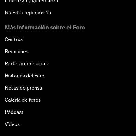
Liderazgo y gobernanza
Nuestra repercusión
Más información sobre el Foro
Centros
Reuniones
Partes interesadas
Historias del Foro
Notas de prensa
Galería de fotos
Pódcast
Vídeos