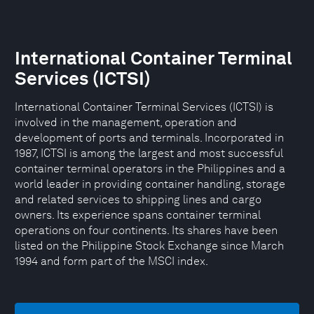
International Container Terminal
Services (ICTSI)
International Container Terminal Services (ICTSI) is
involved in the management, operation and
development of ports and terminals. Incorporated in
1987, ICTSI is among the largest and most successful
container terminal operators in the Philippines and a
world leader in providing container handling, storage
and related services to shipping lines and cargo
owners. Its experience spans container terminal
operations on four continents. Its shares have been
listed on the Philippine Stock Exchange since March
1994 and form part of the MSCI index.