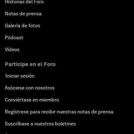
Historias del Foro
Notas de prensa
Galería de fotos
Pódcast
Vídeos
Participe en el Foro
Iniciar sesión
Asóciese con nosotros
Conviértase en miembro
Regístrese para recibir nuestras notas de prensa
Suscríbase a nuestros boletines