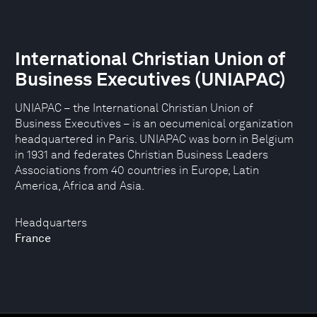
International Christian Union of
Business Executives (UNIAPAC)
UNIAPAC – the International Christian Union of
Business Executives – is an oecumenical organization
headquartered in Paris. UNIAPAC was born in Belgium
in 1931 and federates Christian Business Leaders
Associations from 40 countries in Europe, Latin
America, Africa and Asia.
Headquarters
France