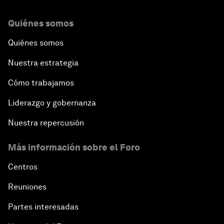
Quiénes somos
Quiénes somos
Nuestra estrategia
Cómo trabajamos
Liderazgo y gobernanza
Nuestra repercusión
Más información sobre el Foro
Centros
Reuniones
Partes interesadas