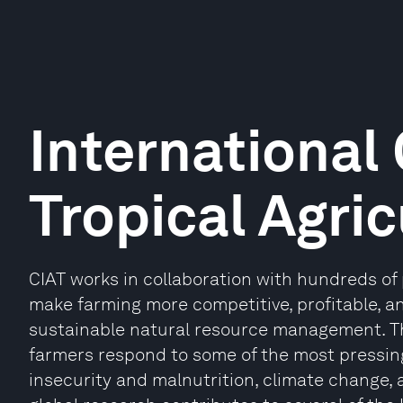
International 
Tropical Agric
CIAT works in collaboration with hundreds of
make farming more competitive, profitable, a
sustainable natural resource management. Th
farmers respond to some of the most pressing
insecurity and malnutrition, climate change,