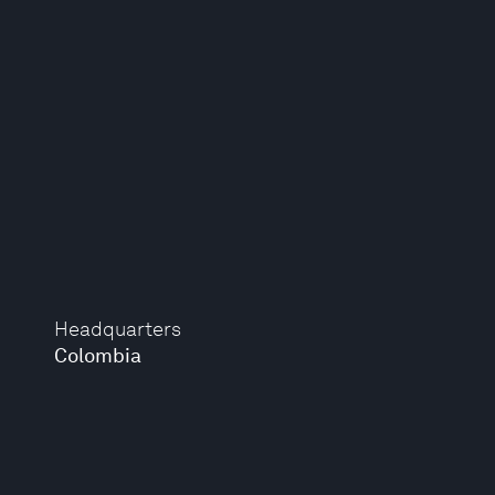
Headquarters
Colombia