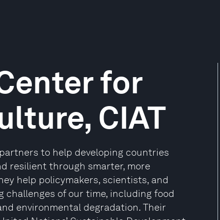
Center for
ulture, CIAT
 partners to help developing countries
nd resilient through smarter, more
ey help policymakers, scientists, and
 challenges of our time, including food
 and environmental degradation. Their